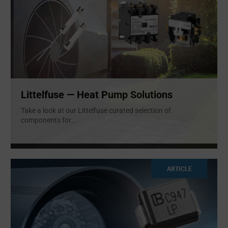
Littelfuse — Heat Pump Solutions
Take a look at our Littelfuse curated selection of
components for
...
ARTICLE