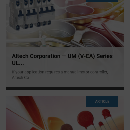
Altech Corporation — UM (V-EA) Series
UL...
If your application requires a manual motor controller,
Altech Co
...
ARTICLE