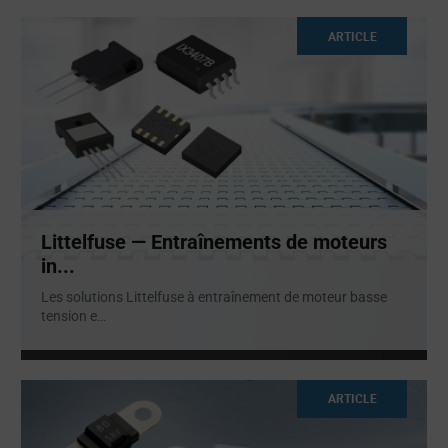
ARTICLE
Littelfuse — Entraînements de moteurs
in...
Les solutions Littelfuse à entraînement de moteur basse
tension e
...
ARTICLE