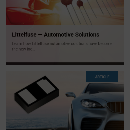
Littelfuse — Automotive Solutions
Learn how Littelfuse automotive solutions have become
the new ind
...
ARTICLE