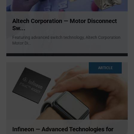
Altech Corporation — Motor Disconnect
Sw...
Featuring advanced switch technology, Altech Corporation
Motor Di
...
ARTICLE
Infineon — Advanced Technologies for