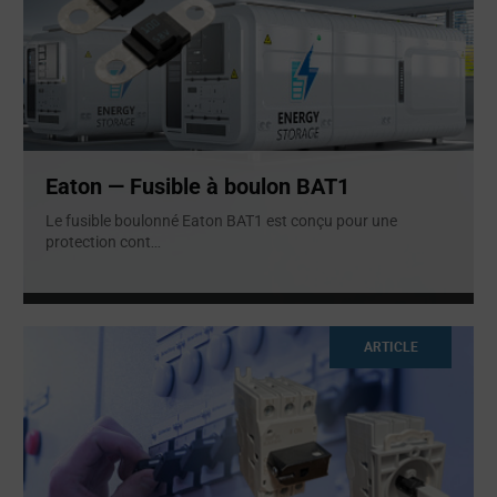
Eaton — Fusible à boulon BAT1
Le fusible boulonné Eaton BAT1 est conçu pour une
protection cont
...
ARTICLE