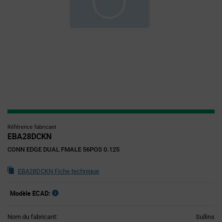
Référence fabricant
EBA28DCKN
CONN EDGE DUAL FMALE 56POS 0.125
EBA28DCKN Fiche technique
Modèle ECAD:
Nom du fabricant:
Sullins