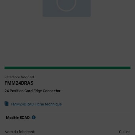
Référence fabricant
FMM24DRAS
24 Position Card Edge Connector
FMM24DRAS Fiche technique
Modèle ECAD:
Nom du fabricant:
Sullins