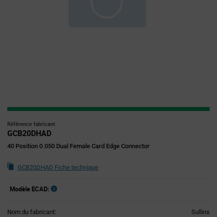
Référence fabricant
GCB20DHAD
40 Position 0.050 Dual Female Card Edge Connector
GCB20DHAD Fiche technique
Modèle ECAD:
Nom du fabricant:
Sullins