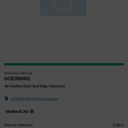
Référence fabricant
GCB20DHRQ
40 Position Dual Card Edge Connector
GCB20DHRQ Fiche technique
Modèle ECAD:
Nom du fabricant:
Sullins