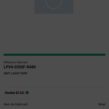
Référence fabricant
LPV4-0350F-R480
SMT LIGHT PIPE
Modèle ECAD:
Nom du fabricant:
Bivar