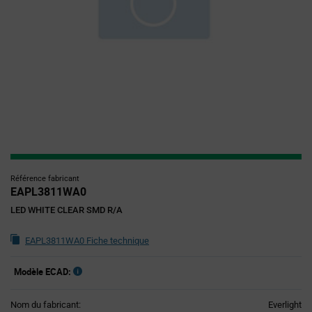
Référence fabricant
EAPL3811WA0
LED WHITE CLEAR SMD R/A
EAPL3811WA0 Fiche technique
Modèle ECAD:
Nom du fabricant:
Everlight