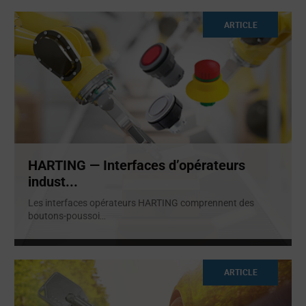
ARTICLE
HARTING — Interfaces d’opérateurs
indust...
Les interfaces opérateurs HARTING comprennent des
boutons-poussoi
...
ARTICLE