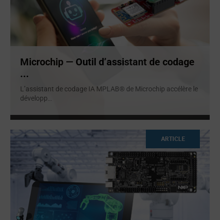
Microchip — Outil d’assistant de codage
...
L’assistant de codage IA MPLAB® de Microchip accélère le
développ
...
ARTICLE