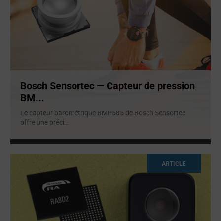
Bosch Sensortec — Capteur de pression
BM...
Le capteur barométrique BMP585 de Bosch Sensortec
offre une préci
...
ARTICLE