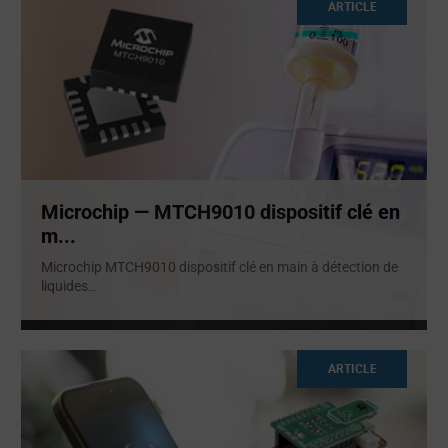
ARTICLE
Microchip — MTCH9010 dispositif clé en
m...
Microchip MTCH9010 dispositif clé en main à détection de
liquides
...
ARTICLE