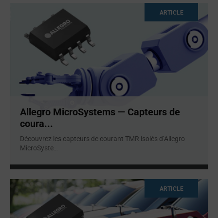
ARTICLE
Allegro MicroSystems — Capteurs de
coura...
Découvrez les capteurs de courant TMR isolés d’Allegro
MicroSyste
...
ARTICLE