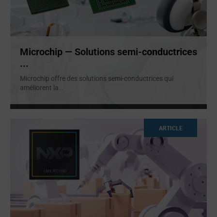
Microchip — Solutions semi-conductrices
...
Microchip offre des solutions semi-conductrices qui
améliorent la
...
ARTICLE