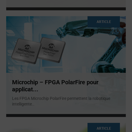
ARTICLE
Microchip – FPGA PolarFire pour
applicat...
Les FPGA Microchip PolarFire permettent la robotique
intelligente
...
ARTICLE