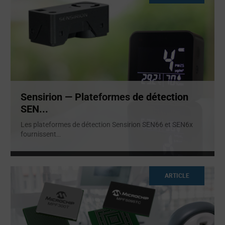
Sensirion — Plateformes de détection
SEN...
Les plateformes de détection Sensirion SEN66 et SEN6x
fournissent
...
ARTICLE