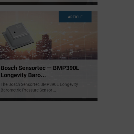
ARTICLE
Bosch Sensortec — BMP390L
Longevity Baro...
The Bosch Sensortec BMP390L Longevity
Barometric Pressure Sensor
...