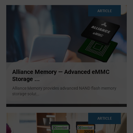
ARTICLE
Alliance Memory — Advanced eMMC
Storage ...
Alliance Memory provides advanced NAND flash memory
storage solut
...
ARTICLE