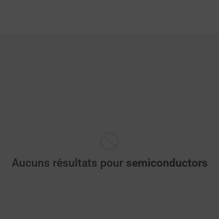
Aucuns résultats pour
semiconductors