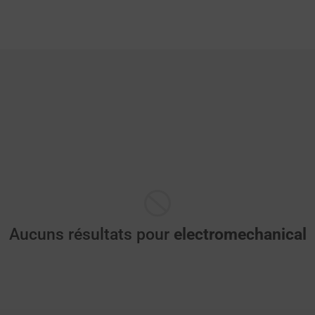
Aucuns résultats pour
electromechanical