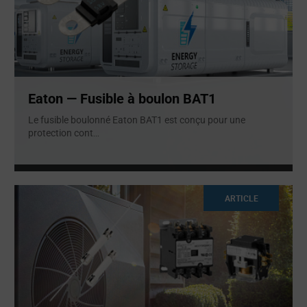
Eaton — Fusible à boulon BAT1
Le fusible boulonné Eaton BAT1 est conçu pour une
protection cont
...
ARTICLE