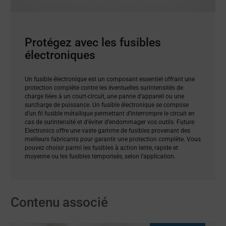
Protégez avec les fusibles
électroniques
Un fusible électronique est un composant essentiel offrant une
protection complète contre les éventuelles surintensités de
charge liées à un court-circuit, une panne d’appareil ou une
surcharge de puissance. Un fusible électronique se compose
d’un fil fusible métallique permettant d’interrompre le circuit en
cas de surintensité et d’éviter d’endommager vos outils. Future
Electronics offre une vaste gamme de fusibles provenant des
meilleurs fabricants pour garantir une protection complète. Vous
pouvez choisir parmi les fusibles à action lente, rapide et
moyenne ou les fusibles temporisés, selon l’application.
Contenu associé