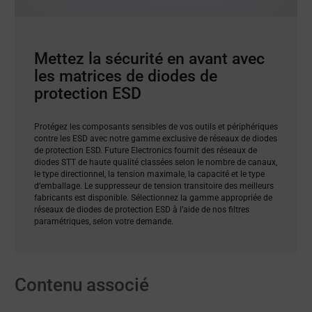
Mettez la sécurité en avant avec
les matrices de diodes de
protection ESD
Protégez les composants sensibles de vos outils et périphériques
contre les ESD avec notre gamme exclusive de réseaux de diodes
de protection ESD. Future Electronics fournit des réseaux de
diodes STT de haute qualité classées selon le nombre de canaux,
le type directionnel, la tension maximale, la capacité et le type
d’emballage. Le suppresseur de tension transitoire des meilleurs
fabricants est disponible. Sélectionnez la gamme appropriée de
réseaux de diodes de protection ESD à l’aide de nos filtres
paramétriques, selon votre demande.
Contenu associé