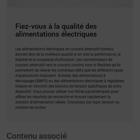
Fiez-vous à la qualité des
alimentations électriques
Les alimentations électriques en courant alternatif continu
doivent être de la meilleure qualité si on vise la performance, la
fiabilité et la souplesse d’utilisation. Les convertisseurs de
courant alternatif vers le courant continu sont si flexibles qu’ils
permettent de relever les nombreux défis que les différents types
d’applications imposent. Achetez des alimentations à
découpage (SMPS) ou des alimentations électriques à régulateur
linéaire en fonction des besoins de tension spécifiques de votre
dispositif. Vous pouvez utiliser nos filtres paramétriques pour
affiner les résultats de recherche et trouver rapidement la
solution d’alimentation idéale. Choisissez par type, tension ou
nombre de sorties.
Contenu associé