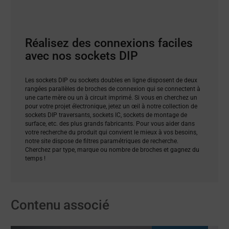
Réalisez des connexions faciles
avec nos sockets DIP
Les sockets DIP ou sockets doubles en ligne disposent de deux
rangées parallèles de broches de connexion qui se connectent à
une carte mère ou un à circuit imprimé. Si vous en cherchez un
pour votre projet électronique, jetez un œil à notre collection de
sockets DIP traversants, sockets IC, sockets de montage de
surface, etc. des plus grands fabricants. Pour vous aider dans
votre recherche du produit qui convient le mieux à vos besoins,
notre site dispose de filtres paramétriques de recherche.
Cherchez par type, marque ou nombre de broches et gagnez du
temps !
Contenu associé