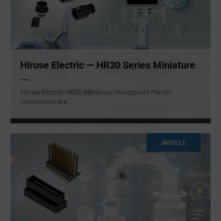
Hirose Electric — HR30 Series Miniature
...
Hirose Electric HR30 Miniature Waterproof Plastic
Connectors are
...
ARTICLE