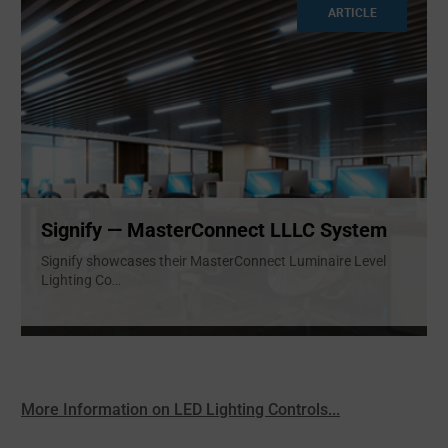
ARTICLE
Signify — MasterConnect LLLC System
Signify showcases their MasterConnect Luminaire Level
Lighting Co
...
More Information on LED Lighting Controls...