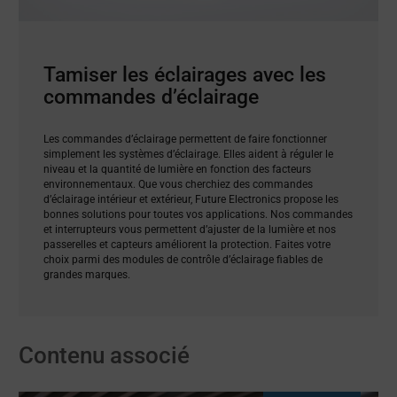
Tamiser les éclairages avec les
commandes d’éclairage
Les commandes d’éclairage permettent de faire fonctionner
simplement les systèmes d’éclairage. Elles aident à réguler le
niveau et la quantité de lumière en fonction des facteurs
environnementaux. Que vous cherchiez des commandes
d’éclairage intérieur et extérieur, Future Electronics propose les
bonnes solutions pour toutes vos applications. Nos commandes
et interrupteurs vous permettent d’ajuster de la lumière et nos
passerelles et capteurs améliorent la protection. Faites votre
choix parmi des modules de contrôle d’éclairage fiables de
grandes marques.
Contenu associé