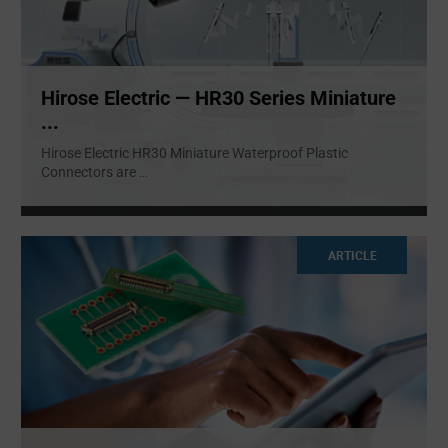
Hirose Electric — HR30 Series Miniature
...
Hirose Electric HR30 Miniature Waterproof Plastic
Connectors are
...
ARTICLE