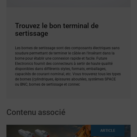
Trouvez le bon terminal de
sertissage
Les bornes de sertissage sont des composants électriques sans
soudure permettant de terminer le câble en l’insérant dans la
borne pour établir une connexion rapide et facile. Future
Electronics fournit des connecteurs à sertir de haute qualité
disponibles dans différents styles, formats, emballages,
capacités de courant nominal, etc. Vous trouverez tous les types
de bornes (cylindriques, épissures aboutées, systèmes SPACE
ou BNC, bornes de sertissage et connec
Contenu associé
ARTICLE