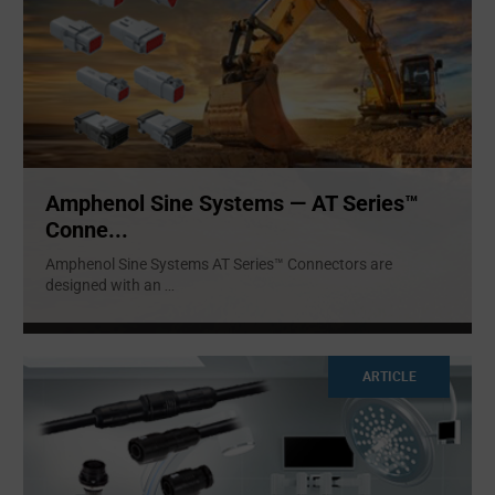
Amphenol Sine Systems — AT Series™
Conne...
Amphenol Sine Systems AT Series™ Connectors are
designed with an
...
ARTICLE