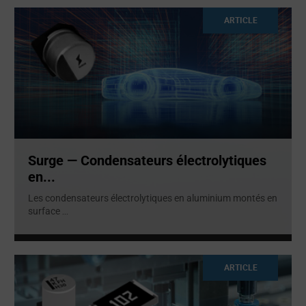
ARTICLE
Surge — Condensateurs électrolytiques
en...
Les condensateurs électrolytiques en aluminium montés en
surface
...
ARTICLE