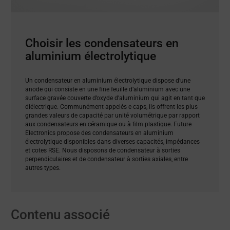
Choisir les condensateurs en
aluminium électrolytique
Un condensateur en aluminium électrolytique dispose d’une
anode qui consiste en une fine feuille d’aluminium avec une
surface gravée couverte d’oxyde d’aluminium qui agit en tant que
diélectrique. Communément appelés e-caps, ils offrent les plus
grandes valeurs de capacité par unité volumétrique par rapport
aux condensateurs en céramique ou à film plastique. Future
Electronics propose des condensateurs en aluminium
électrolytique disponibles dans diverses capacités, impédances
et cotes RSE. Nous disposons de condensateur à sorties
perpendiculaires et de condensateur à sorties axiales, entre
autres types.
Contenu associé