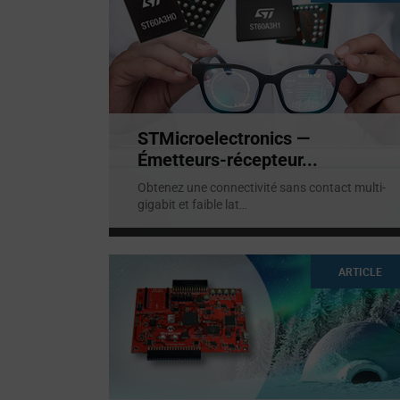
STMicroelectronics —
Émetteurs-récepteur...
Obtenez une connectivité sans contact multi-
gigabit et faible lat
...
ARTICLE