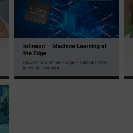
Infineon — Machine Learning at
the Edge
Discover how Infineon Edge AI solutions drive
innovation across a
...