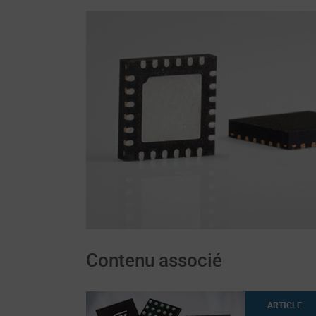
Contenu associé
ARTICLE