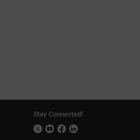
Stay Connected!