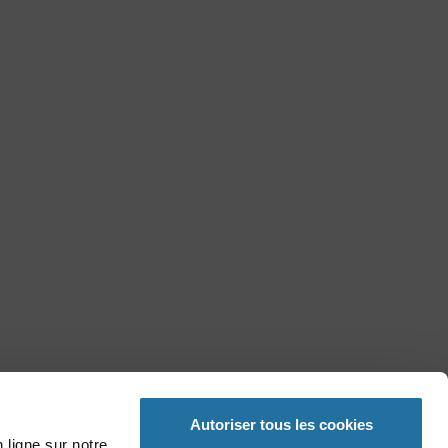
Autoriser tous les cookies
 ligne sur notre