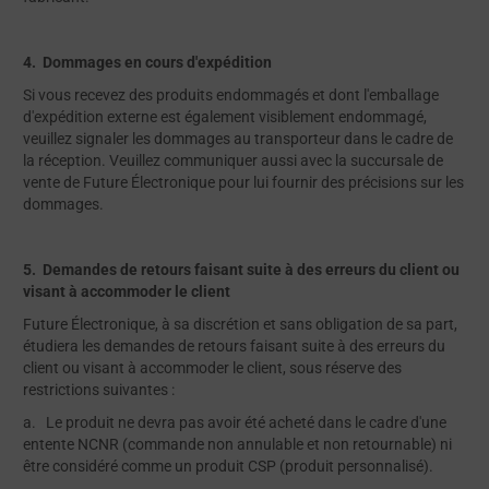
4. Dommages en cours d'expédition
Si vous recevez des produits endommagés et dont l'emballage
d'expédition externe est également visiblement endommagé,
veuillez signaler les dommages au transporteur dans le cadre de
la réception. Veuillez communiquer aussi avec la succursale de
vente de Future Électronique pour lui fournir des précisions sur les
dommages.
5. Demandes de retours faisant suite à des erreurs du client ou
visant à accommoder le client
Future Électronique, à sa discrétion et sans obligation de sa part,
étudiera les demandes de retours faisant suite à des erreurs du
client ou visant à accommoder le client, sous réserve des
restrictions suivantes :
a. Le produit ne devra pas avoir été acheté dans le cadre d'une
entente NCNR (commande non annulable et non retournable) ni
être considéré comme un produit CSP (produit personnalisé).