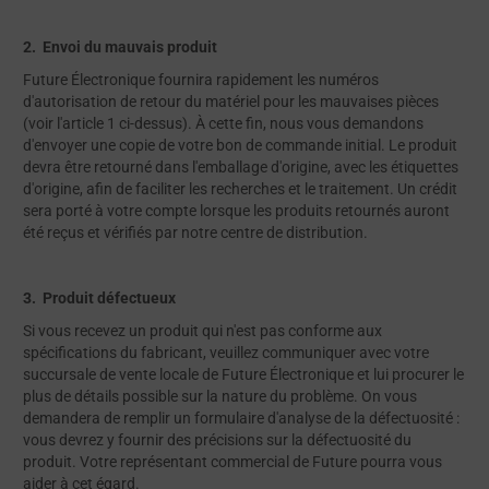
2. Envoi du mauvais produit
Future Électronique fournira rapidement les numéros
d'autorisation de retour du matériel pour les mauvaises pièces
(voir l'article 1 ci-dessus). À cette fin, nous vous demandons
d'envoyer une copie de votre bon de commande initial. Le produit
devra être retourné dans l'emballage d'origine, avec les étiquettes
d'origine, afin de faciliter les recherches et le traitement. Un crédit
sera porté à votre compte lorsque les produits retournés auront
été reçus et vérifiés par notre centre de distribution.
3. Produit défectueux
Si vous recevez un produit qui n'est pas conforme aux
spécifications du fabricant, veuillez communiquer avec votre
succursale de vente locale de Future Électronique et lui procurer le
plus de détails possible sur la nature du problème. On vous
demandera de remplir un formulaire d'analyse de la défectuosité :
vous devrez y fournir des précisions sur la défectuosité du
produit. Votre représentant commercial de Future pourra vous
aider à cet égard.