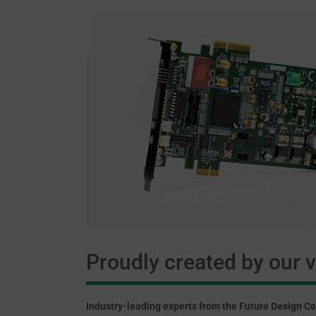
Proudly created by our 
Industry-leading experts from the Future Design C