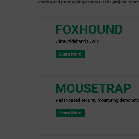
testing and prototyping no matter the project at ha