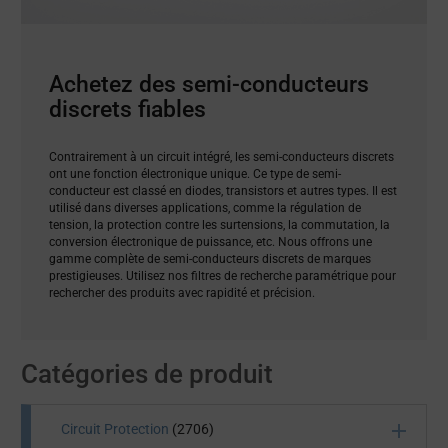
Achetez des semi-conducteurs
discrets fiables
Contrairement à un circuit intégré, les semi-conducteurs discrets
ont une fonction électronique unique. Ce type de semi-
conducteur est classé en diodes, transistors et autres types. Il est
utilisé dans diverses applications, comme la régulation de
tension, la protection contre les surtensions, la commutation, la
conversion électronique de puissance, etc. Nous offrons une
gamme complète de semi-conducteurs discrets de marques
prestigieuses. Utilisez nos filtres de recherche paramétrique pour
rechercher des produits avec rapidité et précision.
Catégories de produit
Circuit Protection
(2706)