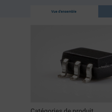
Vue d'ensemble
Catégories de produit