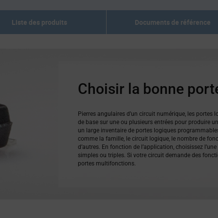
Liste des produits
Documents de référence
Choisir la bonne port
Pierres angulaires d’un circuit numérique, les portes 
de base sur une ou plusieurs entrées pour produire un
un large inventaire de portes logiques programmables
comme la famille, le circuit logique, le nombre de fonct
d’autres. En fonction de l’application, choisissez l’un
simples ou triples. Si votre circuit demande des fonc
portes multifonctions.