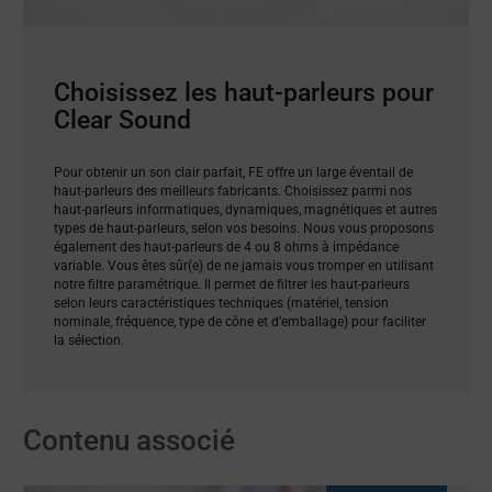
Choisissez les haut-parleurs pour
Clear Sound
Pour obtenir un son clair parfait, FE offre un large éventail de
haut-parleurs des meilleurs fabricants. Choisissez parmi nos
haut-parleurs informatiques, dynamiques, magnétiques et autres
types de haut-parleurs, selon vos besoins. Nous vous proposons
également des haut-parleurs de 4 ou 8 ohms à impédance
variable. Vous êtes sûr(e) de ne jamais vous tromper en utilisant
notre filtre paramétrique. Il permet de filtrer les haut-parleurs
selon leurs caractéristiques techniques (matériel, tension
nominale, fréquence, type de cône et d’emballage) pour faciliter
la sélection.
Contenu associé