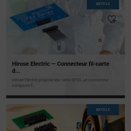
ARTICLE
Hirose Electric — Connecteur fil-carte
d...
Hirose Electric propose leur série DF53, un connecteur
compacte f
...
ARTICLE