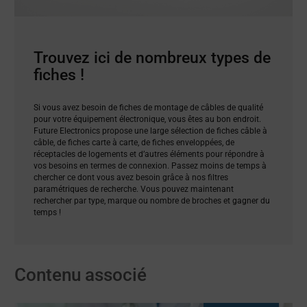
Trouvez ici de nombreux types de
fiches !
Si vous avez besoin de fiches de montage de câbles de qualité
pour votre équipement électronique, vous êtes au bon endroit.
Future Electronics propose une large sélection de fiches câble à
câble, de fiches carte à carte, de fiches enveloppées, de
réceptacles de logements et d’autres éléments pour répondre à
vos besoins en termes de connexion. Passez moins de temps à
chercher ce dont vous avez besoin grâce à nos filtres
paramétriques de recherche. Vous pouvez maintenant
rechercher par type, marque ou nombre de broches et gagner du
temps !
Contenu associé