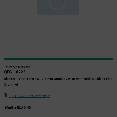
Référence fabricant
QFG-16223
Black Ø 14 mm Hole / Ø 17.5 mm Outside / Ø 10 mm Inside Quick Fit Flex
Grommet
QFG-16223 Fiche technique
Modèle ECAD: