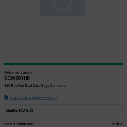
Référence fabricant
GCB60DYHD
120 Position Dual Card Edge Connector
GCB60DYHD Fiche technique
Modèle ECAD:
Nom du fabricant:
Sullins