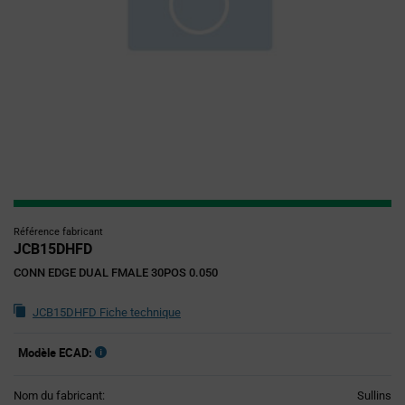
Référence fabricant
JCB15DHFD
CONN EDGE DUAL FMALE 30POS 0.050
JCB15DHFD Fiche technique
Modèle ECAD:
Nom du fabricant:
Sullins