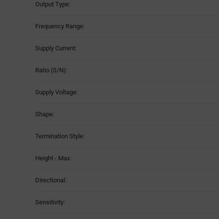
Output Type:
Frequency Range:
Supply Current:
Ratio (S/N):
Supply Voltage:
Shape:
Termination Style:
Height - Max:
Directional:
Sensitivity: